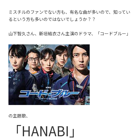
ミスチルのファンでない方も、有名な曲が多いので、知ってい
るという方も多いのではないでしょうか？？
山下智久さん、新垣結衣さん主演のドラマ、「コードブルー」
の主題歌、
「HANABI」