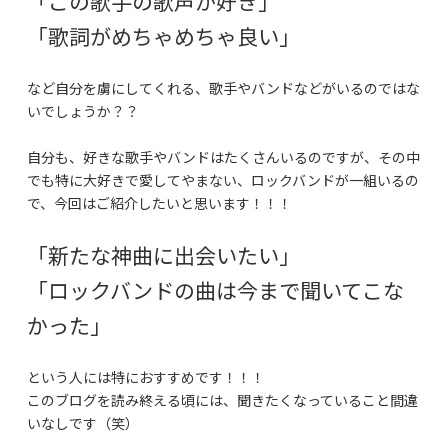
「この歌手の歌声が好き」
「歌詞がめちゃめちゃ良い」
など自分を虜にしてくれる、歌手やバンドなどがいるのではな
いでしょうか？？
自分も、好きな歌手やバンドはたくさんいるのですが、その中
でも特に大好きで愛してやまない、ロックバンドが一組いるの
で、今回はご紹介したいと思います！！！
「新たな神曲に出会いたい」
「ロックバンドの曲は今まで聞いてこな
かった」
という人には特におすすめです！！！
このブログを読み終える頃には、聞きたくなっていること間違
いなしです（笑）