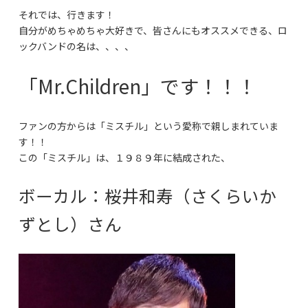
それでは、行きます！
自分がめちゃめちゃ大好きで、皆さんにもオススメできる、ロ
ックバンドの名は、、、、
「Mr.Children」です！！！
ファンの方からは「ミスチル」という愛称で親しまれていま
す！！
この「ミスチル」は、１９８９年に結成された、
ボーカル：桜井和寿（さくらいか
ずとし）さん