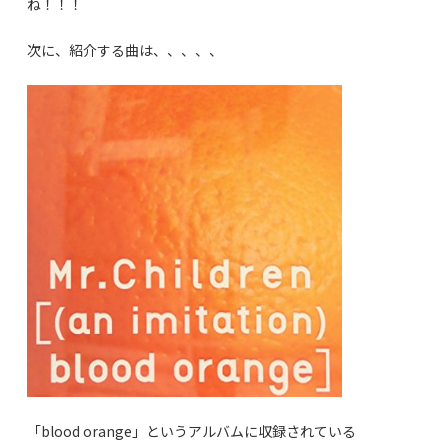
ね！！！
次に、紹介する曲は、、、、、
「blood orange」というアルバムに収録されている