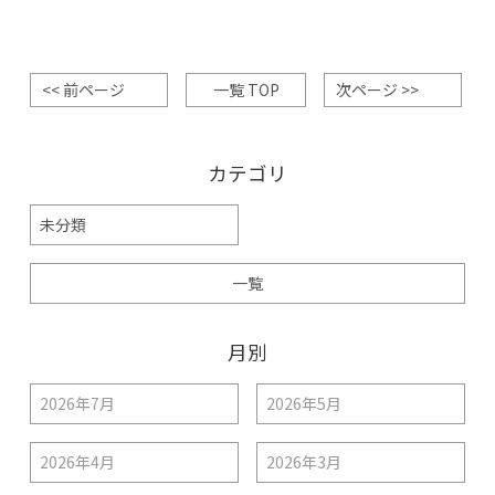
<< 前ページ
一覧 TOP
次ページ >>
カテゴリ
未分類
一覧
月別
2026年7月
2026年5月
2026年4月
2026年3月