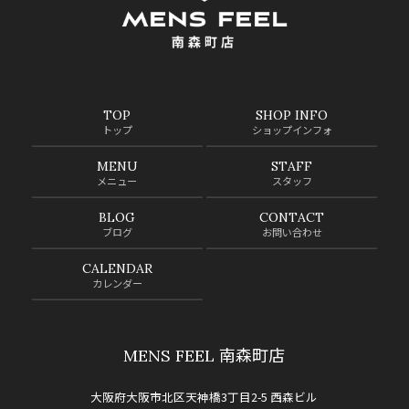
TOP
SHOP INFO
トップ
ショップインフォ
MENU
STAFF
メニュー
スタッフ
BLOG
CONTACT
ブログ
お問い合わせ
CALENDAR
カレンダー
MENS FEEL 南森町店
大阪府大阪市北区天神橋3丁目2-5 西森ビル