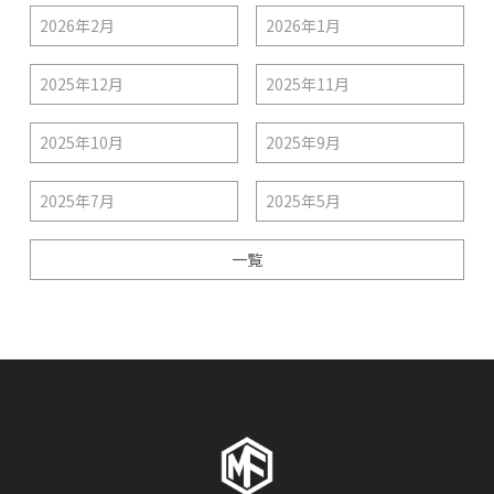
2026年2月
2026年1月
2025年12月
2025年11月
2025年10月
2025年9月
2025年7月
2025年5月
一覧