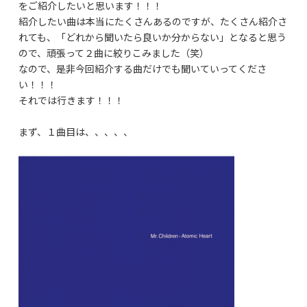
をご紹介したいと思います！！！
紹介したい曲は本当にたくさんあるのですが、たくさん紹介さ
れても、「どれから聞いたら良いか分からない」となると思う
ので、頑張って２曲に絞りこみました（笑）
なので、是非今回紹介する曲だけでも聞いていってくださ
い！！！
それでは行きます！！！
まず、１曲目は、、、、、