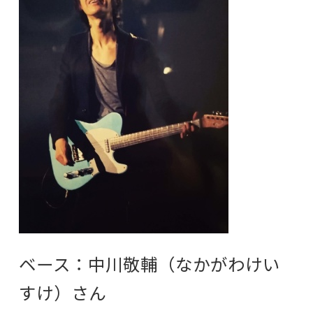
ベース：中川敬輔（なかがわけい
すけ）さん