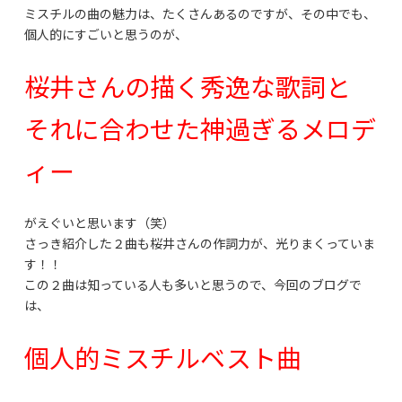
ミスチルの曲の魅力は、たくさんあるのですが、その中でも、
個人的にすごいと思うのが、
桜井さんの描く秀逸な歌詞と
それに合わせた神過ぎるメロデ
ィー
がえぐいと思います（笑）
さっき紹介した２曲も桜井さんの作詞力が、光りまくっていま
す！！
この２曲は知っている人も多いと思うので、今回のブログで
は、
個人的ミスチルベスト曲