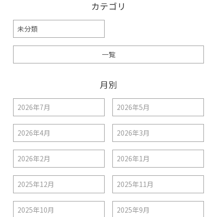
カテゴリ
未分類
一覧
月別
2026年7月
2026年5月
2026年4月
2026年3月
2026年2月
2026年1月
2025年12月
2025年11月
2025年10月
2025年9月