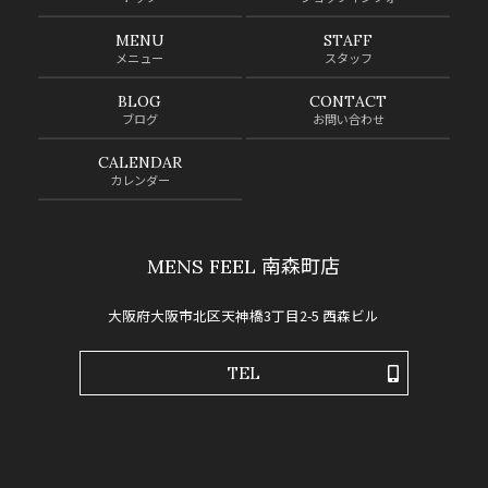
MENU
STAFF
メニュー
スタッフ
BLOG
CONTACT
ブログ
お問い合わせ
CALENDAR
カレンダー
MENS FEEL 南森町店
大阪府大阪市北区天神橋3丁目2-5 西森ビル
TEL