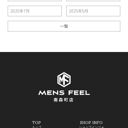
2025年7月
2025年5月
一覧
TOP
SHOP INFO
トップ
ショップインフォ