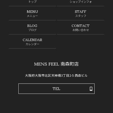
トップ
ショップインフォ
MENU
STAFF
メニュー
スタッフ
BLOG
CONTACT
ブログ
お問い合わせ
CALENDAR
カレンダー
MENS FEEL 南森町店
大阪府大阪市北区天神橋3丁目2-5 西森ビル
TEL