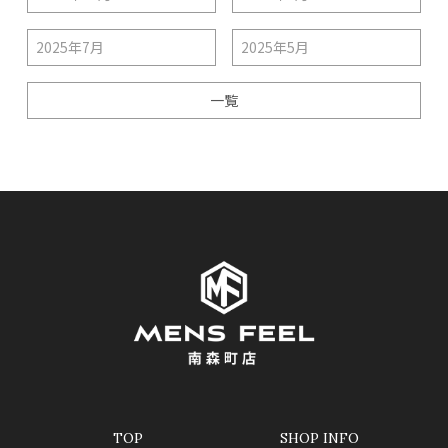
2025年7月
2025年5月
一覧
TOP
SHOP INFO