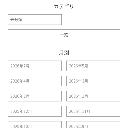
カテゴリ
未分類
一覧
月別
2026年7月
2026年5月
2026年4月
2026年3月
2026年2月
2026年1月
2025年12月
2025年11月
2025年10月
2025年9月